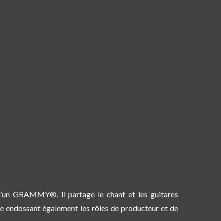
 d’un GRAMMY®. Il partage le chant et les guitares
Jake endossant également les rôles de producteur et de