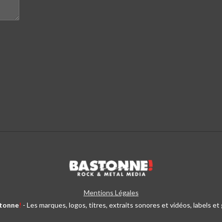
Mentions Légales
tonne
!
- Les marques, logos, titres, extraits sonores et vidéos, labels e