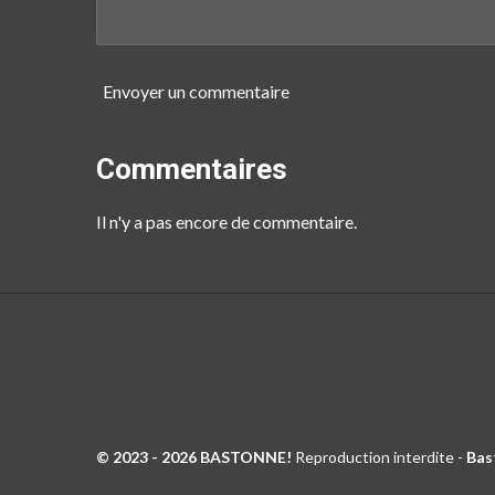
Envoyer un commentaire
Commentaires
Il n'y a pas encore de commentaire.
© 2023 - 2026 BASTONNE!
Reproduction interdite -
Bas