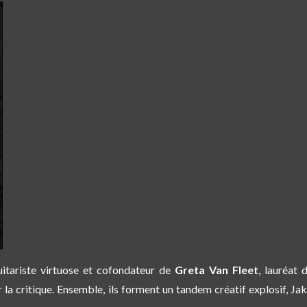
uitariste virtuose et cofondateur de
Greta Van Fleet
, lauréat
ar la critique. Ensemble, ils forment un tandem créatif explosif, 