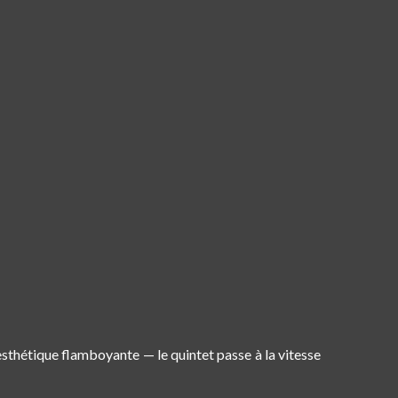
 esthétique flamboyante — le quintet passe à la vitesse