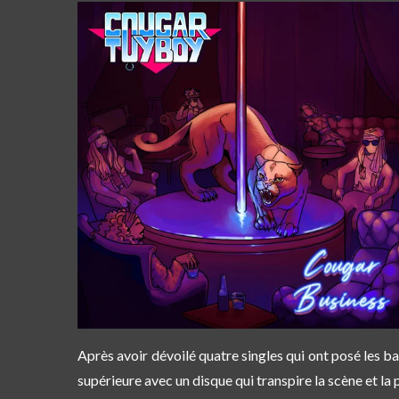
Après avoir dévoilé quatre singles
qui ont posé les ba
supérieure avec un disque qui transpire la scène et la 