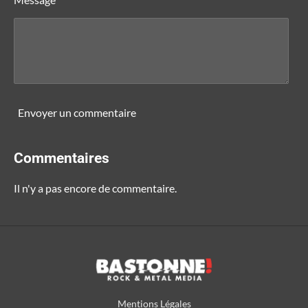
Envoyer un commentaire
Commentaires
Il n'y a pas encore de commentaire.
Mentions Légales