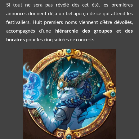
Si tout ne sera pas révélé dès cet été, les premières
annonces donnent déjà un bel aperçu de ce qui attend les
festivaliers. Huit premiers noms viennent d’être dévoilés,
accompagnés d’une
hiérarchie des groupes et des
horaires
pour les cinq soirées de concerts.