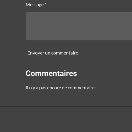
Message *
Envoyer un commentaire
Commentaires
Il n'y a pas encore de commentaire.