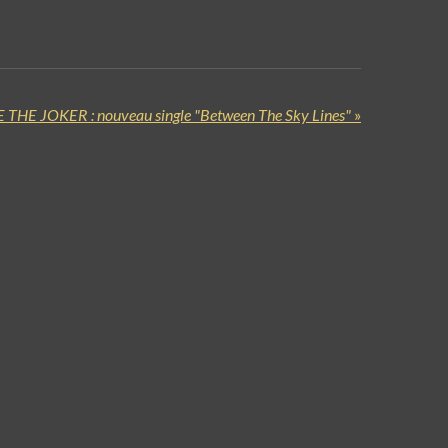
 THE JOKER : nouveau single "Between The Sky Lines"
»