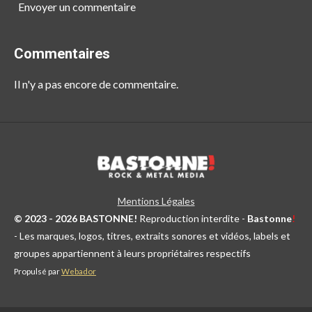
Envoyer un commentaire
Commentaires
Il n'y a pas encore de commentaire.
Mentions Légales
© 2023 - 2026 BASTONNE!
Reproduction interdite -
Bastonne
!
- Les marques, logos, titres, extraits sonores et vidéos, labels et
groupes appartiennent à leurs propriétaires respectifs
Propulsé par
Webador