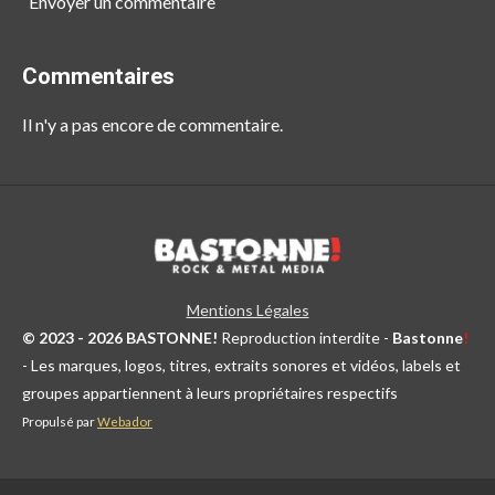
Envoyer un commentaire
Commentaires
Il n'y a pas encore de commentaire.
Mentions Légales
© 2023 - 2026 BASTONNE!
Reproduction interdite -
Bastonne
!
- Les marques, logos, titres, extraits sonores et vidéos, labels et
groupes appartiennent à leurs propriétaires respectifs
Propulsé par
Webador