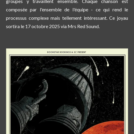
groupes y travaillent ensemble. Chaque chanson est
composée par l'ensemble de l'équipe - ce qui rend le
processus complexe mais tellement intéressant. Ce joyau
sortira le 17 octobre 2025 via Mrs Red Sound.