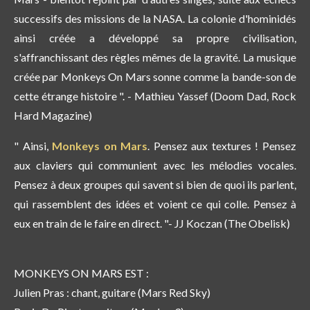
successifs des missions de la NASA. La colonie d'hominidés
ainsi créée a développé sa propre civilisation,
s'affranchissant des règles mêmes de la gravité. La musique
créée par Monkeys On Mars sonne comme la bande-son de
cette étrange histoire ". - Mathieu Yassef (Doom Dad, Rock
Hard Magazine)
" Ainsi,
Monkeys on Mars
. Pensez aux textures ! Pensez
aux claviers qui communient avec les mélodies vocales.
Pensez à deux groupes qui savent si bien de quoi ils parlent,
qui rassemblent des idées et voient ce qui colle. Pensez à
eux en train de le faire en direct. "- JJ Koczan (The Obelisk)
MONKEYS ON MARS EST :
Julien Pras : chant, guitare (Mars Red Sky)