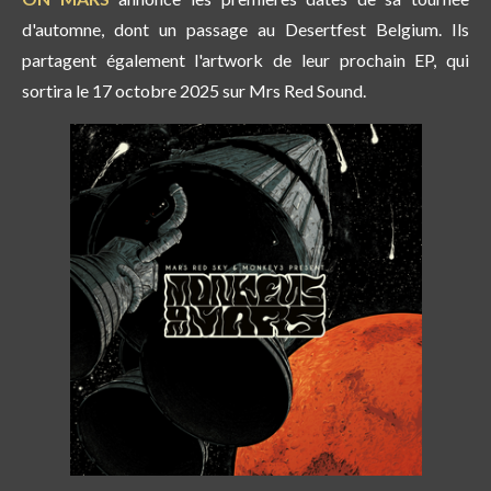
d'automne, dont un passage au Desertfest Belgium. Ils
partagent également l'artwork de leur prochain EP, qui
sortira le 17 octobre 2025 sur Mrs Red Sound.