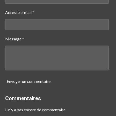
Adresse e-mail *
Message *
Envoyer un commentaire
Commentaires
Il n'y a pas encore de commentaire.