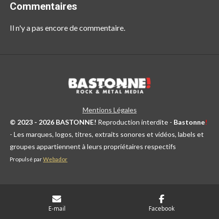
Commentaires
Il n'y a pas encore de commentaire.
Mentions Légales
© 2023 - 2026 BASTONNE!
Reproduction interdite -
Bastonne
!
- Les marques, logos, titres, extraits sonores et vidéos, labels et
groupes appartiennent à leurs propriétaires respectifs
Propulsé par
Webador
E-mail
Facebook