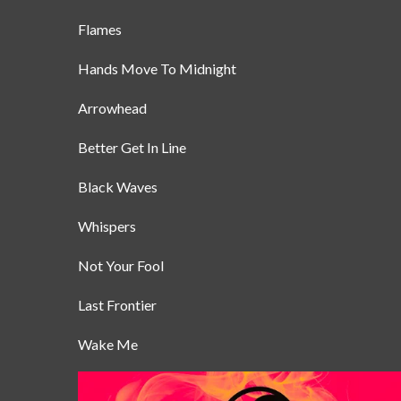
Flames
Hands Move To Midnight
Arrowhead
Better Get In Line
Black Waves
Whispers
Not Your Fool
Last Frontier
Wake Me