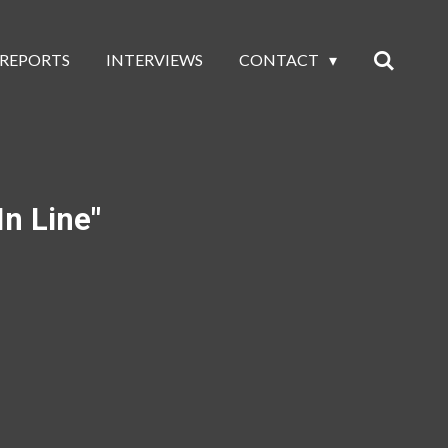
 REPORTS
INTERVIEWS
CONTACT
In Line"