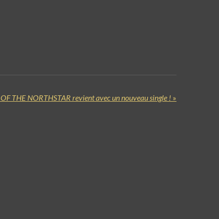
 OF THE NORTHSTAR revient avec un nouveau single !
»