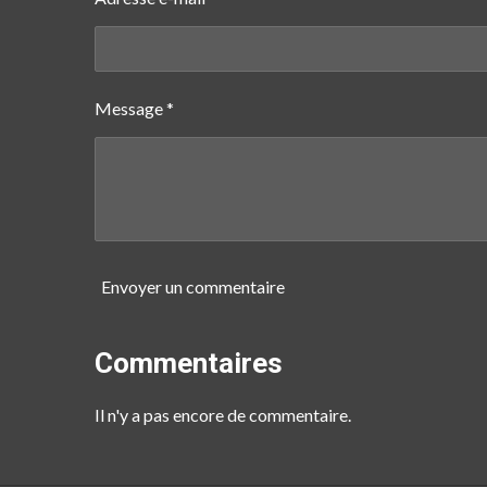
Message *
Envoyer un commentaire
Commentaires
Il n'y a pas encore de commentaire.