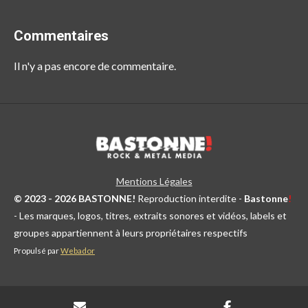
Commentaires
Il n'y a pas encore de commentaire.
Mentions Légales
© 2023 - 2026 BASTONNE!
Reproduction interdite -
Bastonne
!
- Les marques, logos, titres, extraits sonores et vidéos, labels et
groupes appartiennent à leurs propriétaires respectifs
Propulsé par
Webador