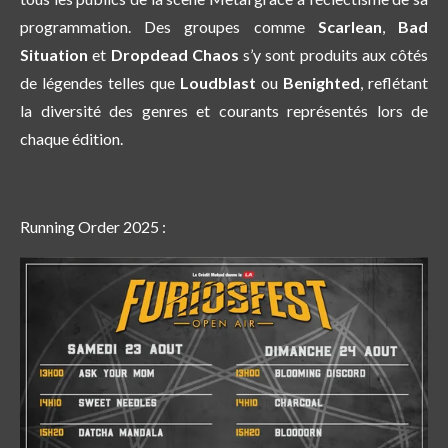
programmation. Des groupes comme
Scarlean
,
Bad
Situation
et
Dropdead Chaos
s’y sont produits aux côtés
de légendes telles que
Loudblast
ou
Benighted
, reflétant
la diversité des genres et courants représentés lors de
chaque édition.
Running Order 2025 :