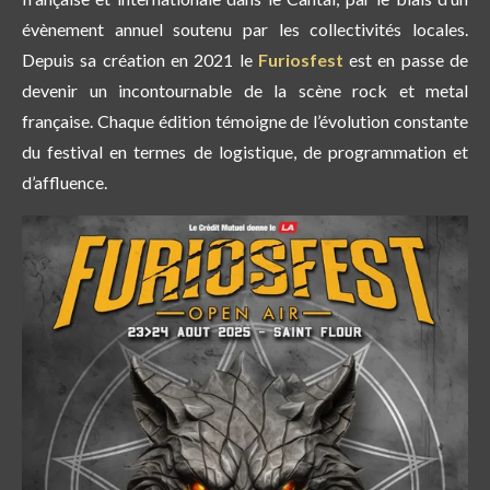
évènement annuel soutenu par les collectivités locales.
Depuis sa création en 2021 le
Furiosfest
est en passe de
devenir un incontournable de la scène rock et metal
française. Chaque édition témoigne de l’évolution constante
du festival en termes de logistique, de programmation et
d’affluence.