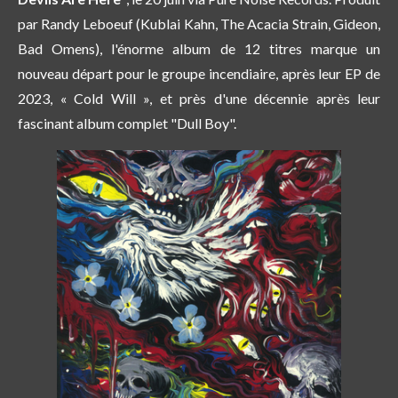
par Randy Leboeuf (Kublai Kahn, The Acacia Strain, Gideon,
Bad Omens), l'énorme album de 12 titres marque un
nouveau départ pour le groupe incendiaire, après leur EP de
2023, « Cold Will », et près d'une décennie après leur
fascinant album complet "Dull Boy".