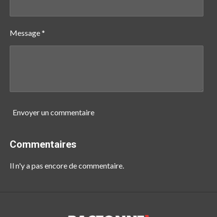
Message *
Envoyer un commentaire
Commentaires
Il n'y a pas encore de commentaire.