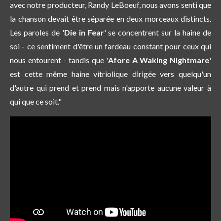
avec notre producteur, Randy LeBoeuf, nous avons senti que
la chanson devait être séparée en deux morceaux distincts.
Les paroles de '
Die in Fear
' se concentrent sur la haine de
soi - ce sentiment d'être un fardeau constant pour ceux qui
nous entourent - tandis que '
Afore A Waking Nightmare
'
est cette même haine vitriolique dirigée vers quelqu'un
d'autre qui prend et prend mais n'apporte aucune valeur à
qui que ce soit."