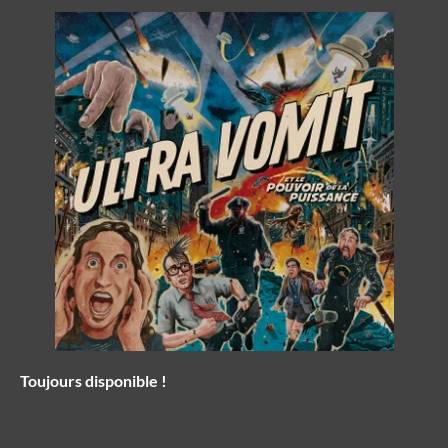
Toujours disponible !