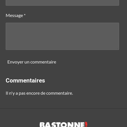
Message *
Envoyer un commentaire
Commentaires
Il n'y a pas encore de commentaire.