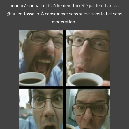
moulu à souhait et fraîchement torréfié par leur barista
@Julien Josselin. À
consommer sans sucre, sans lait et sans
modération !