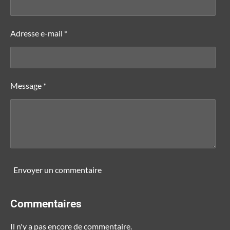
Adresse e-mail *
Message *
Envoyer un commentaire
Commentaires
Il n'y a pas encore de commentaire.