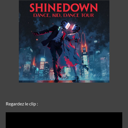
Regardez le clip :