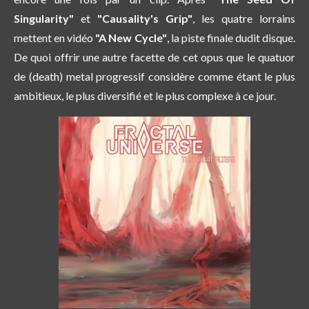
Singularity"
et
"Causality's Grip"
, les quatre lorrains
mettent en vidéo
"A New Cycle"
, la piste finale dudit disque.
De quoi offrir une autre facette de cet opus que le quatuor
de (death) metal progressif considère comme étant le plus
ambitieux, le plus diversifié et le plus complexe à ce jour.