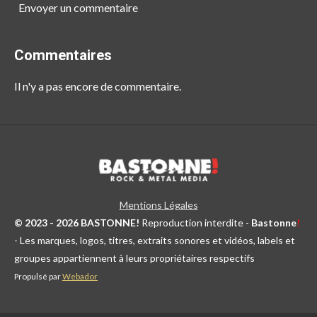
Envoyer un commentaire
Commentaires
Il n'y a pas encore de commentaire.
Mentions Légales
© 2023 - 2026 BASTONNE!
Reproduction interdite -
Bastonne
!
- Les marques, logos, titres, extraits sonores et vidéos, labels et
groupes appartiennent à leurs propriétaires respectifs
Propulsé par
Webador