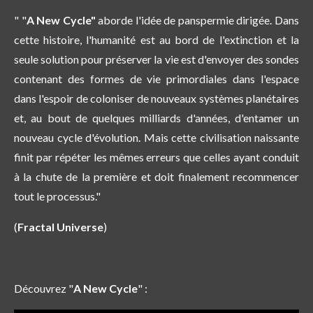
" "
A New Cycle"
aborde l'idée de panspermie dirigée. Dans
cette histoire, l'humanité est au bord de l'extinction et la
seule solution pour préserver la vie est d'envoyer des sondes
contenant des formes de vie primordiales dans l'espace
dans l'espoir de coloniser de nouveaux systèmes planétaires
et, au bout de quelques milliards d'années, d'entamer un
nouveau cycle d'évolution. Mais cette civilisation naissante
finit par répéter les mêmes erreurs que celles ayant conduit
à la chute de la première et doit finalement recommencer
tout le processus."
(
Fractal Universe
)
Découvrez "
A New Cycle
" :