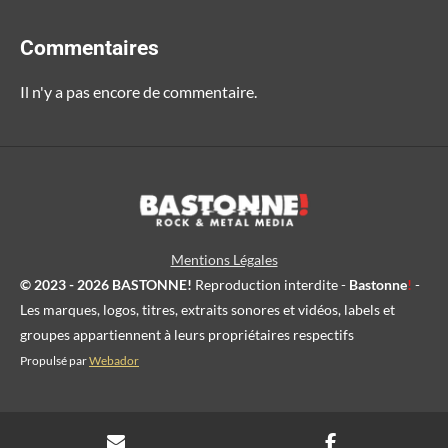
Commentaires
Il n'y a pas encore de commentaire.
Mentions Légales
© 2023 - 2026 BASTONNE!
Reproduction interdite -
Bastonne
!
-
Les marques, logos, titres, extraits sonores et vidéos, labels et
groupes appartiennent à leurs propriétaires respectifs
Propulsé par
Webador