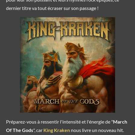
dernier titre va tout écraser sur son passage !
Préparez-vous à ressentir l'intensité et l'énergie de "
March
Of The Gods
", car
King Kraken
nous livre un nouveau hit.