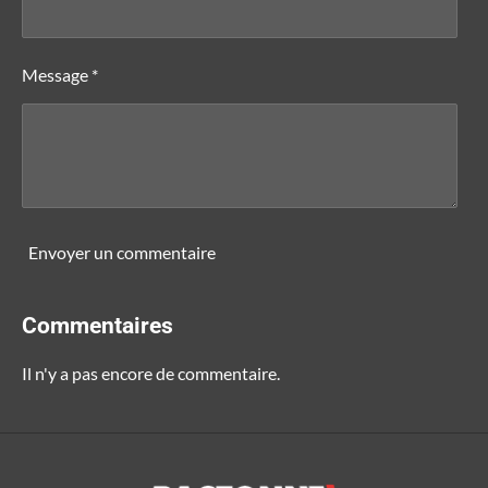
Message *
Envoyer un commentaire
Commentaires
Il n'y a pas encore de commentaire.