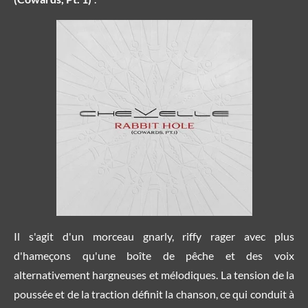
Il s'agit d'un morceau gnarly, riffy rager avec plus
d'hameçons qu'une boîte de pêche et des voix
alternativement hargneuses et mélodiques. La tension de la
poussée et de la traction définit la chanson, ce qui conduit à