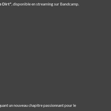
e Dirt"
, disponible en streaming sur Bandcamp.
uant un nouveau chapitre passionnant pour le