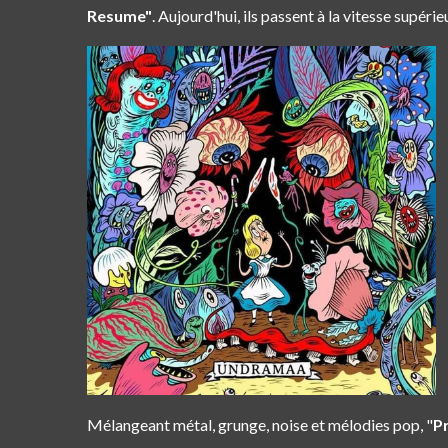
Resume"
. Aujourd'hui, ils passent à la vitesse supéri
Mélangeant métal, grunge, noise et mélodies pop, "
Pr