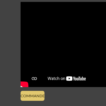
COMMANDE