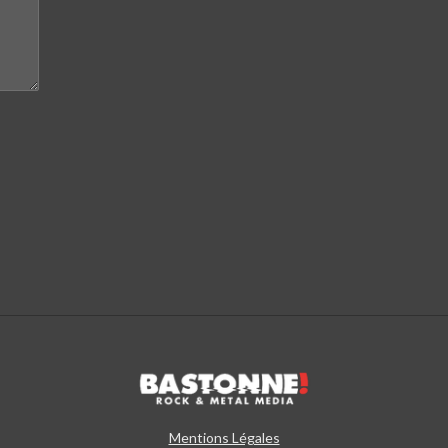
Mentions Légales