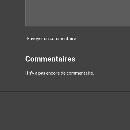
Envoyer un commentaire
Commentaires
Il n'y a pas encore de commentaire.