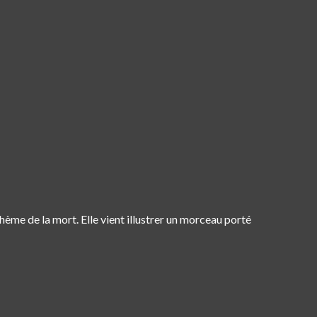
ème de la mort. Elle vient illustrer un morceau porté