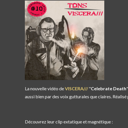
La nouvelle vidéo de
VISCERA///
"
Celebrate Death
aussi bien par des voix gutturales que claires. Réalisé 
Découvrez leur clip extatique et magnétique :