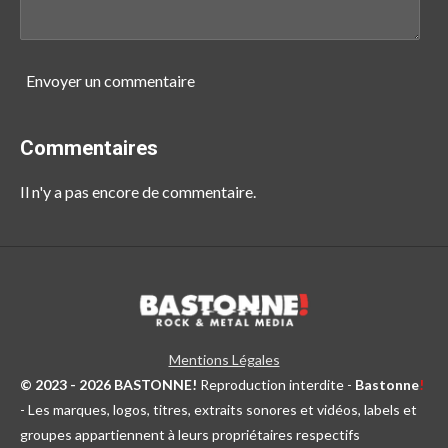
Envoyer un commentaire
Commentaires
Il n'y a pas encore de commentaire.
Mentions Légales
© 2023 - 2026 BASTONNE!
Reproduction interdite -
Bastonne
!
- Les marques, logos, titres, extraits sonores et vidéos, labels et
groupes appartiennent à leurs propriétaires respectifs