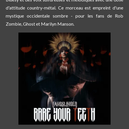
d'attitude country-métal. Ce morceau est empreint d'une
mystique occidentale sombre - pour les fans de Rob
Zombie, Ghost et Marilyn Manson.