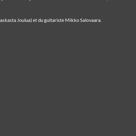
skasta Joulua) et du guitariste Mikko Salovaara.