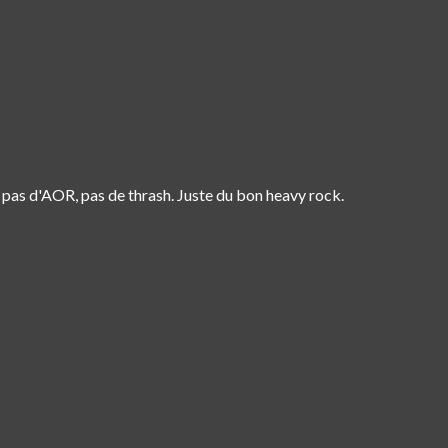
, pas d'AOR, pas de thrash. Juste du bon heavy rock.