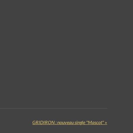
GRIDIRON : nouveau single "Mascot"
»