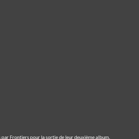
és par Frontiers pour la sortie de leur deuxième album,