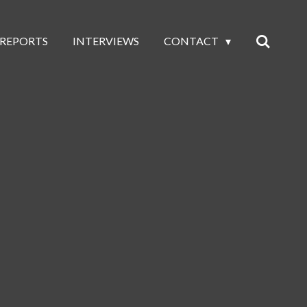
 REPORTS
INTERVIEWS
CONTACT