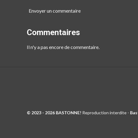
Envoyer un commentaire
Commentaires
Il n'y a pas encore de commentaire.
© 2023 - 2026 BASTONNE!
Reproduction interdite -
Bas