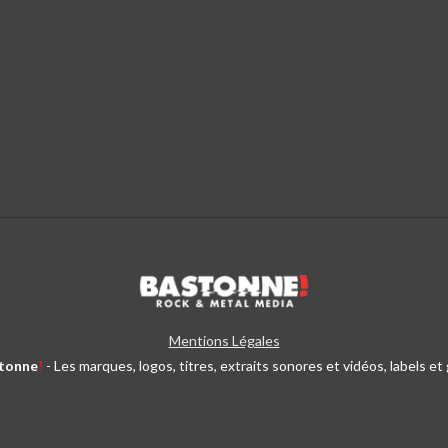
Mentions Légales
tonne
!
- Les marques, logos, titres, extraits sonores et vidéos, labels e