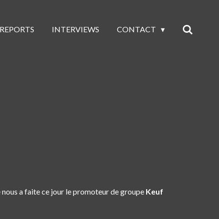
 REPORTS
INTERVIEWS
CONTACT
 nous a faite ce jour le promoteur de groupe
Keuf