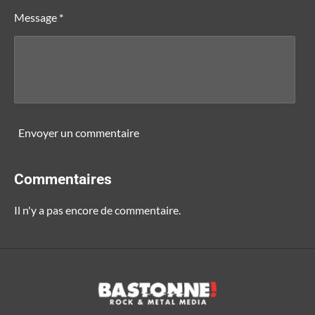
Message *
Envoyer un commentaire
Commentaires
Il n'y a pas encore de commentaire.