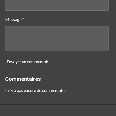
Message *
Envoyer un commentaire
Commentaires
Il n'y a pas encore de commentaire.