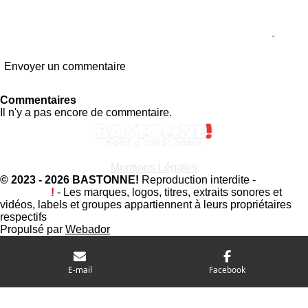
Envoyer un commentaire
Commentaires
Il n'y a pas encore de commentaire.
Mentions Légales
© 2023 - 2026 BASTONNE!
Reproduction interdite -
Bastonne
!
- Les marques, logos, titres, extraits sonores et
vidéos, labels et groupes appartiennent à leurs propriétaires
respectifs
Propulsé par
Webador
E-mail
Facebook