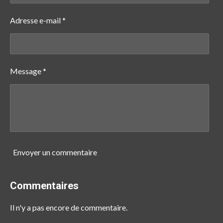
Adresse e-mail *
Message *
Envoyer un commentaire
Commentaires
Il n'y a pas encore de commentaire.