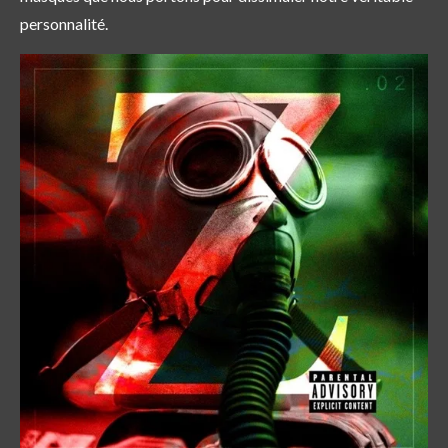
personnalité.