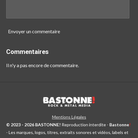
Envoyer un commentaire
Commentaires
Il n'y a pas encore de commentaire.
Mentions Légales
© 2023 - 2026 BASTONNE!
Reproduction interdite -
Bastonne
!
- Les marques, logos, titres, extraits sonores et vidéos, labels et