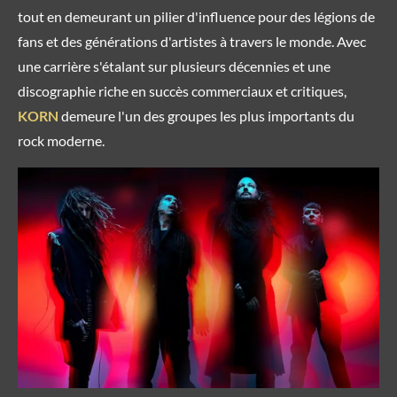
tout en demeurant un pilier d'influence pour des légions de
fans et des générations d'artistes à travers le monde. Avec
une carrière s'étalant sur plusieurs décennies et une
discographie riche en succès commerciaux et critiques,
KORN
demeure l'un des groupes les plus importants du
rock moderne.