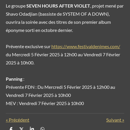
Le groupe
SEVEN HOURS AFTER VIOLET
, projet mené par
Shavo Odadjian (bassiste de SYSTEM OF A DOWN),
ouvrira la soirée avec des titres de son premier album
éponyme sorti en octobre dernier.
Prévente exclusive sur
https://www.festivaldenimes.com/
du Mercredi 5 Février 2025 à 12h00 au Vendredi 7 Février
2025 à 10h00.
Panning
:
Prévente FDN : Du Mercredi 5 Février 2025 à 12h00 au
Vendredi 7 Février 2025 à 10h00
MEV : Vendredi 7 Février 2025 à 10h00
«
Précédent
Suivant
»