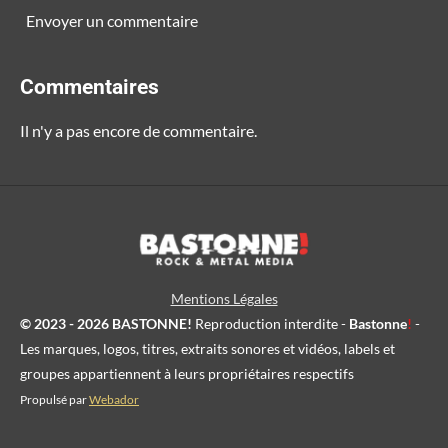
Envoyer un commentaire
Commentaires
Il n'y a pas encore de commentaire.
Mentions Légales
© 2023 - 2026 BASTONNE!
Reproduction interdite -
Bastonne
!
-
Les marques, logos, titres, extraits sonores et vidéos, labels et
groupes appartiennent à leurs propriétaires respectifs
Propulsé par
Webador