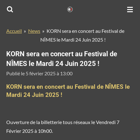
Passer
au
contenu
Accueil
»
News
»
KORN sera en concert au Festival de
principal
NÎMES le Mardi 24 Juin 2025 !
KORN sera en concert au Festival de
NÎMES le Mardi 24 Juin 2025 !
Publié le 5 février 2025 à 13:00
KORN sera en concert au Festival de NÎMES le
Mardi 24 Juin 2025 !
Ouverture de la billetterie tous réseaux le Vendredi 7
Février 2025 à 10h00.