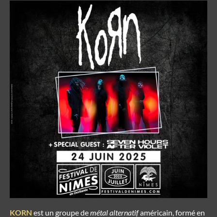
KORN
est un groupe de
métal alternatif
américain, formé en