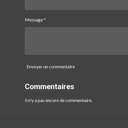
Message *
Envoyer un commentaire
Commentaires
Il n'y a pas encore de commentaire.