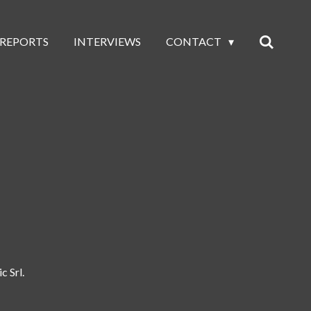
 REPORTS
INTERVIEWS
CONTACT
c Srl.