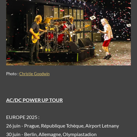
Photo :
Christie Goodwin
AC/DC POWER UP TOUR
EUROPE 2025 :
26 juin - Prague, République Tchèque, Airport Letnany
30 juin - Berlin, Allemagne, Olympiastadion