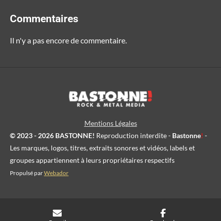
Commentaires
Il n'y a pas encore de commentaire.
Mentions Légales
© 2023 - 2026 BASTONNE!
Reproduction interdite -
Bastonne
!
-
Les marques, logos, titres, extraits sonores et vidéos, labels et
groupes appartiennent à leurs propriétaires respectifs
Propulsé par
Webador