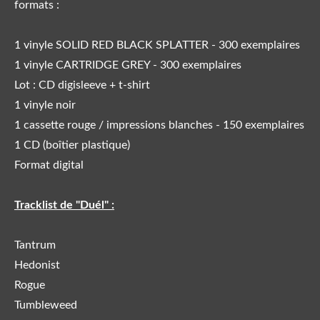
formats :
1 vinyle SOLID RED BLACK SPLATTER - 300 exemplaires
1 vinyle CARTRIDGE GREY - 300 exemplaires
Lot : CD digisleeve + t-shirt
1 vinyle noir
1 cassette rouge / impressions blanches - 150 exemplaires
1 CD (boîtier plastique)
Format digital
Tracklist de "Duél" :
Tantrum
Hedonist
Rogue
Tumbleweed