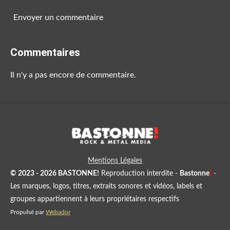
Envoyer un commentaire
Commentaires
Il n'y a pas encore de commentaire.
Mentions Légales
© 2023 - 2026 BASTONNE!
Reproduction interdite -
Bastonne
!
-
Les marques, logos, titres, extraits sonores et vidéos, labels et
groupes appartiennent à leurs propriétaires respectifs
Propulsé par
Webador