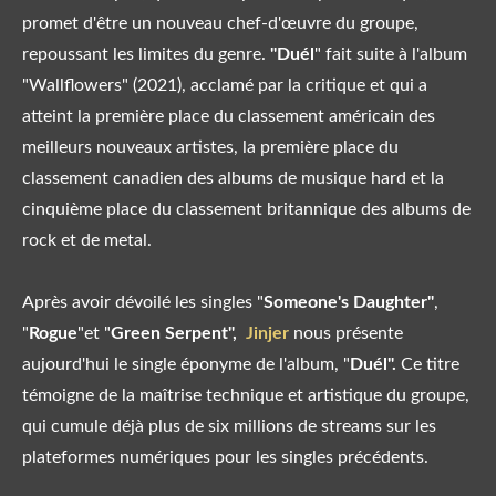
promet d'être un nouveau chef-d'œuvre du groupe,
repoussant les limites du genre.
"Duél
" fait suite à l'album
"Wallflowers" (2021), acclamé par la critique et qui a
atteint la première place du classement américain des
meilleurs nouveaux artistes, la première place du
classement canadien des albums de musique hard et la
cinquième place du classement britannique des albums de
rock et de metal.
Après avoir dévoilé les singles "
Someone's Daughter"
,
"
Rogue
"et "
Green Serpent",
Jinjer
nous présente
aujourd'hui le single éponyme de l'album, "
Duél".
Ce titre
témoigne de la maîtrise technique et artistique du groupe,
qui cumule déjà plus de six millions de streams sur les
plateformes numériques pour les singles précédents.