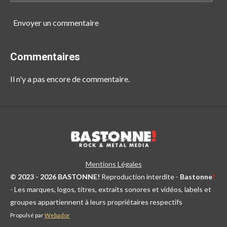
Envoyer un commentaire
Commentaires
Il n'y a pas encore de commentaire.
Mentions Légales
© 2023 - 2026 BASTONNE!
Reproduction interdite -
Bastonne
!
- Les marques, logos, titres, extraits sonores et vidéos, labels et
groupes appartiennent à leurs propriétaires respectifs
Propulsé par
Webador