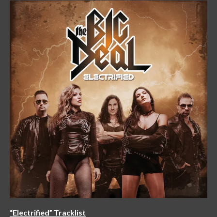
“Electrified” Tracklist