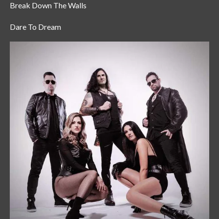
Break Down The Walls
Dare To Dream