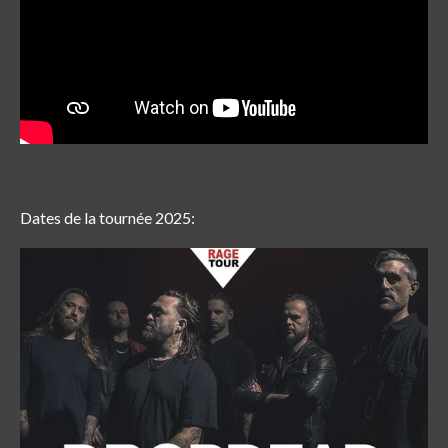
Dates de la tournée 2025: