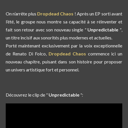
On n’arrête plus
Dropdead Chaos
! Après un EP sorti avant
l’été, le groupe nous montre sa capacité à se réinventer et
fait son retour avec son nouveau single
"
Unpredictable
"
,
un titre incisif aux sonorités plus modernes et actuelles.
Porté maintenant exclusivement par la voix exceptionnelle
de Renato Di Folco,
Dropdead Chaos
commence ici un
nouveau chapitre, puisant dans son histoire pour proposer
un univers artistique fort et personnel.
Découvrez le clip de
"
Unpredictable
":