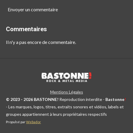
Envoyer un commentaire
Commentaires
Il n'y a pas encore de commentaire.
Mentions Légales
© 2023 - 2026 BASTONNE!
Reproduction interdite -
Bastonne
!
- Les marques, logos, titres, extraits sonores et vidéos, labels et
groupes appartiennent à leurs propriétaires respectifs
Propulsé par
Webador