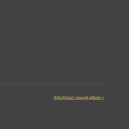
Alta Rossa : nouvel album
»