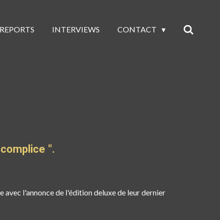
 REPORTS
INTERVIEWS
CONTACT
ccomplice ".
de avec l'annonce de l'édition deluxe de leur dernier