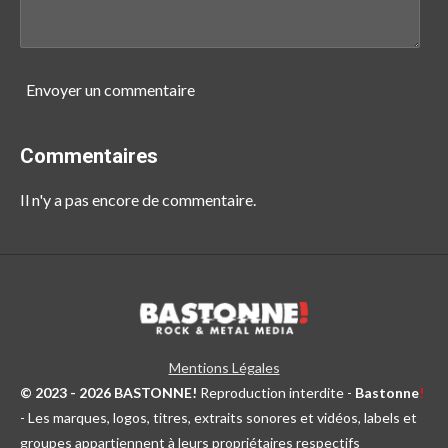
Envoyer un commentaire
Commentaires
Il n'y a pas encore de commentaire.
Mentions Légales
© 2023 - 2026 BASTONNE!
Reproduction interdite -
Bastonne
!
- Les marques, logos, titres, extraits sonores et vidéos, labels et
groupes appartiennent à leurs propriétaires respectifs