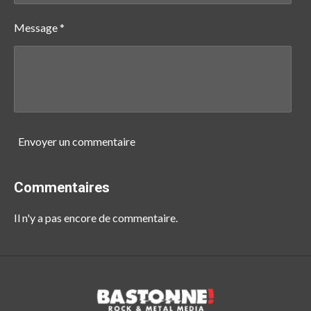
Message *
Envoyer un commentaire
Commentaires
Il n'y a pas encore de commentaire.