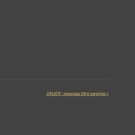
JINJER : nouveau titre surprise
»