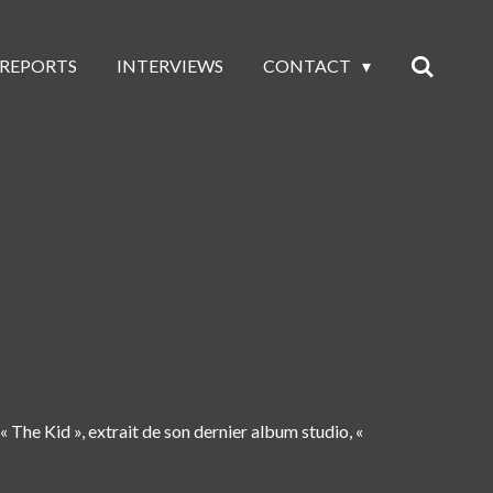
 REPORTS
INTERVIEWS
CONTACT
« The Kid », extrait de son dernier album studio, «