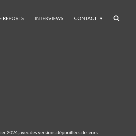
E REPORTS
INTERVIEWS
CONTACT
rier 2024, avec des versions dépouillées de leurs