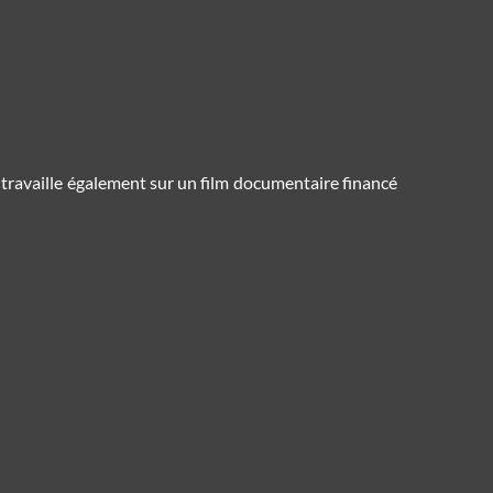
travaille également sur un film documentaire financé