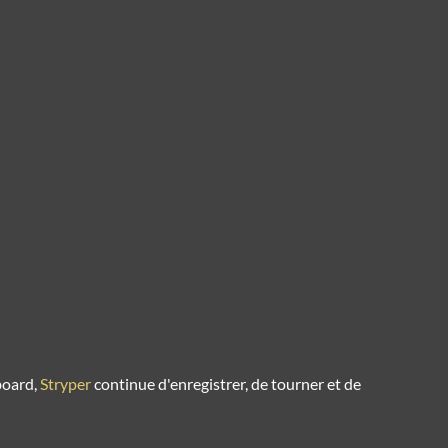
board,
Stryper
continue d'enregistrer, de tourner et de