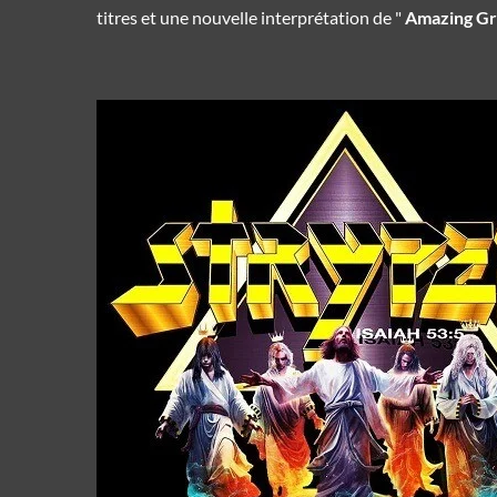
titres et une nouvelle interprétation de "
Amazing G