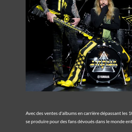
Avec des ventes d'albums en carrière dépassant les 10
se produire pour des fans dévoués dans le monde ent