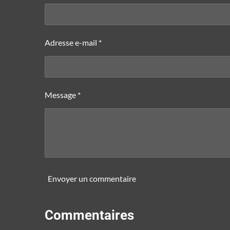
Adresse e-mail *
Message *
Envoyer un commentaire
Commentaires