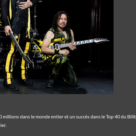
 millions dans le monde entier et un succès dans le Top 40 du Bill
ier.