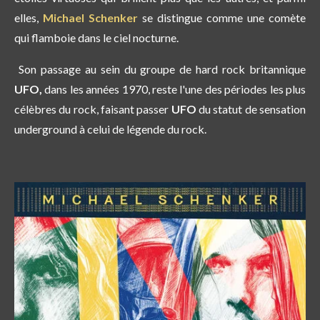
elles,
Michael Schenker
se distingue comme une comète
qui flamboie dans le ciel nocturne.
Son passage au sein du groupe de hard rock britannique
UFO,
dans les années 1970, reste l'une des périodes les plus
célèbres du rock, faisant passer
UFO
du statut de sensation
underground à celui de légende du rock.