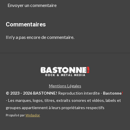
Envoyer un commentaire
Commentaires
Il n'y a pas encore de commentaire.
Mentions Légales
© 2023 - 2026 BASTONNE!
Reproduction interdite -
Bastonne
!
- Les marques, logos, titres, extraits sonores et vidéos, labels et
groupes appartiennent à leurs propriétaires respectifs
Propulsé par
Webador