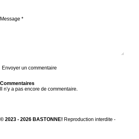
Message *
Envoyer un commentaire
Commentaires
Il n'y a pas encore de commentaire.
© 2023 - 2026 BASTONNE!
Reproduction interdite -
Bastonn