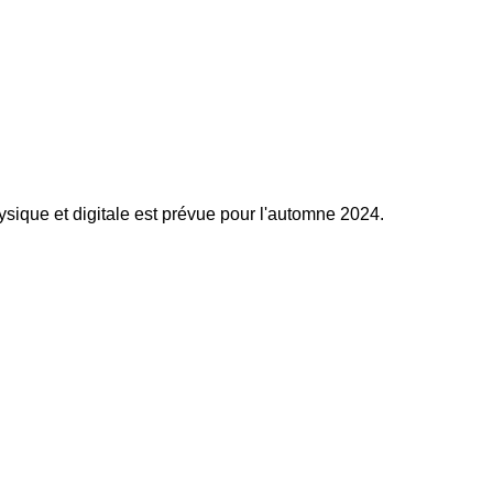
ysique et digitale est prévue pour l'automne 2024.