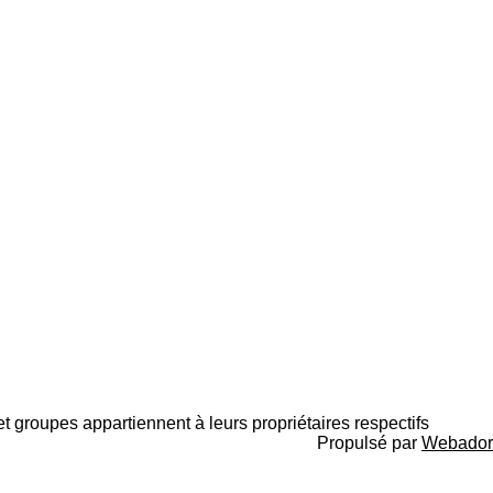
 et groupes appartiennent à leurs propriétaires respectifs
Propulsé par
Webador