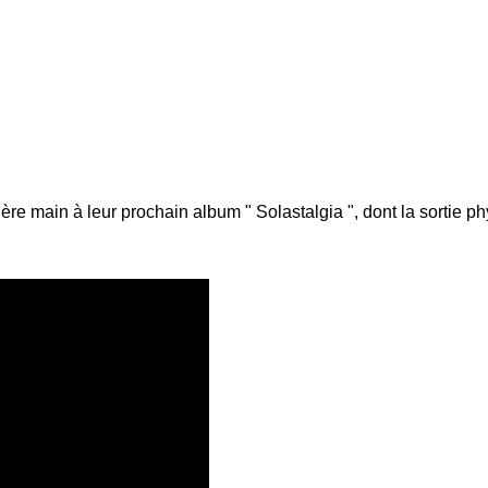
ère main à leur prochain album " Solastalgia ", dont la sortie ph