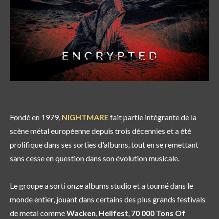
Fondé en 1979,
NIGHTMARE
fait partie intégrante de la
scène métal européenne depuis trois décennies et a été
prolifique dans ses sorties d'albums, tout en se remettant
sans cesse en question dans son évolution musicale.
Le groupe a sorti onze albums studio et a tourné dans le
monde entier, jouant dans certains des plus grands festivals
de metal comme
Wacken
,
Hellfest
,
70 000 Tons Of