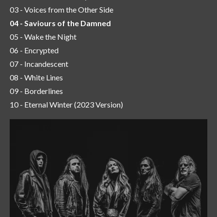
03 - Voices from the Other Side
04 - Saviours of the Damned
05 - Wake the Night
06 - Encrypted
07 - Incandescent
08 - White Lines
09 - Borderlines
10 - Eternal Winter (2023 Version)