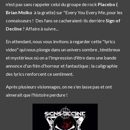
n'est pas sans rappeler celui du groupe de rock
Placebo (
Brian Molko
à la gratte) sur "Every You Every Me, pour les
connaisseurs ! Des fans se cacheraient-ils derrière
Sign of
Decline
? Affaire à suivre...
En attendant, nous vous invitons à regarder cette "lyrics
video" qui nous plonge dans un univers sombre , ténébreux
et mystérieux où on a l'impression d'être dans une bande
annonce d'un film d'horreur et fantastique ; la caligraphie
des lyrics renforcent ce sentiment.
Après plusieurs visionnages, on ne s'en lasse pas et ont
aimerait que l'histoire perdure !