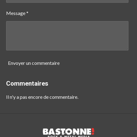
Message *
Envoyer un commentaire
Commentaires
Il n'y a pas encore de commentaire.