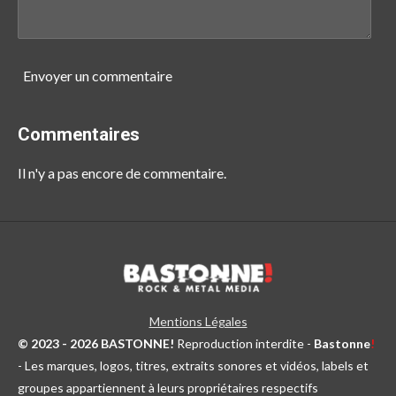
Envoyer un commentaire
Commentaires
Il n'y a pas encore de commentaire.
Mentions Légales
© 2023 - 2026 BASTONNE!
Reproduction interdite -
Bastonne
!
- Les marques, logos, titres, extraits sonores et vidéos, labels et
groupes appartiennent à leurs propriétaires respectifs